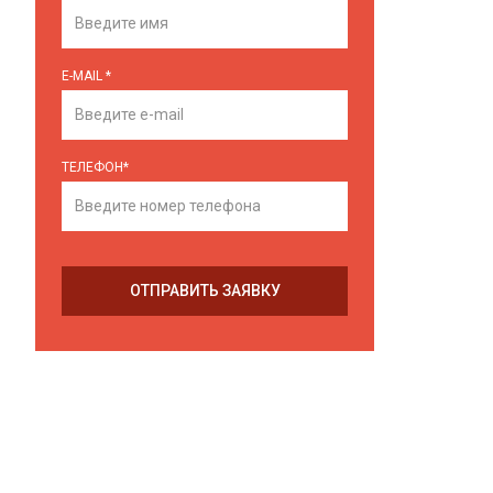
E-MAIL
*
ТЕЛЕФОН
*
ОТПРАВИТЬ ЗАЯВКУ