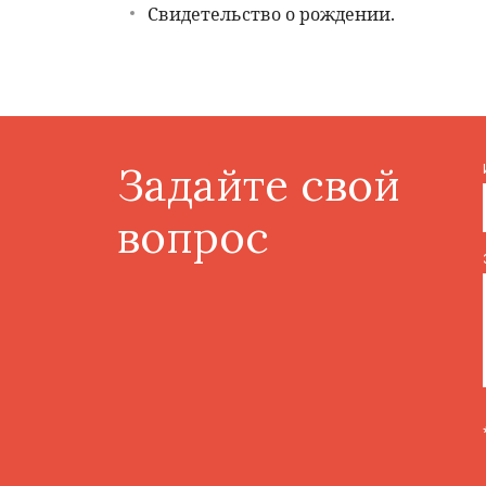
Свидетельство о рождении.
Задайте свой
вопрос