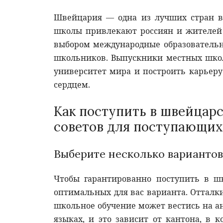
Швейцария — одна из лучших стран в
школы привлекают россиян и жителей
выбором международные образователь
школьников. Выпускники местных школ
университет мира и построить карьер
сердцем.
Как поступить в швейцар
советов для поступающих
Выберите несколько вариантов
Чтобы гарантированно поступить в ш
оптимальных для вас варианта. Оттал
школьное обучение может вестись на а
языках, и это зависит от кантона, в 