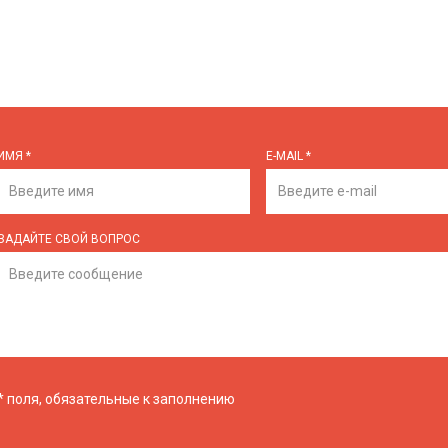
ИМЯ
*
E-MAIL
*
ЗАДАЙТЕ СВОЙ ВОПРОС
*
поля, обязательные к заполнению