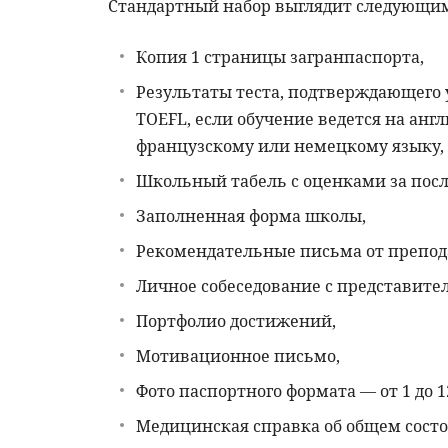
Стандартный набор выглядит следующим
Копия 1 страницы загранпаспорта,
Результаты теста, подтверждающего 
TOEFL, если обучение ведется на анг
французскому или немецкому языку,
Школьный табель с оценками за после
Заполненная форма школы,
Рекомендательные письма от препод
Личное собеседование с представите
Портфолио достижений,
Мотивационное письмо,
Фото паспортного формата — от 1 до 1
Медицинская справка об общем состо