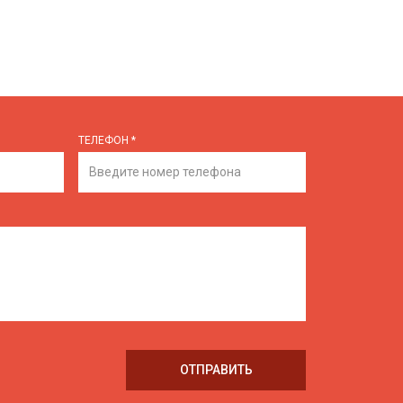
ТЕЛЕФОН
*
ОТПРАВИТЬ