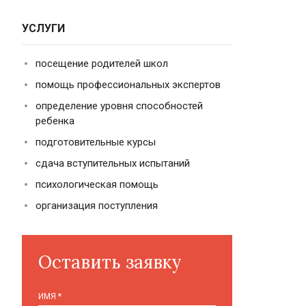
УСЛУГИ
посещение родителей школ
помощь профессиональных экспертов
определение уровня способностей
ребенка
подготовительные курсы
сдача вступительных испытаний
психологическая помощь
организация поступления
Оставить заявку
ИМЯ
*