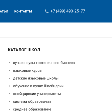
+7 (499) 490-25-77
АТЬИ
КОНТАКТЫ
КАТАЛОГ ШКОЛ
лучшие вузы гостиничного бизнеса
языковые курсы
детские языковые школы
обучение в вузах Швейцарии
швейцарские университеты
система образования
среднее образование