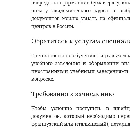
очередь на оформление бумаг сразу, к
оплату академического курса в вы
документов можно узнать на официал
центров в России.
Обратитесь к услугам специал
Специалисты по обучению за рубежом м
учебного заведения и оформлении ви
иностранными учебными заведениями 
вопросах.
Требования к зачислению
Чтобы успешно поступить в швейц
документов, который необходимо пере
французский или итальянский), нотари