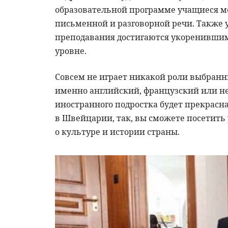
образовательной программе учащиеся м
письменной и разговорной речи. Также
преподавания достигаются укоренивши
уровне.
Совсем не играет никакой роли выбранн
именно английский, французский или н
иностранного подростка будет прекрас
в Швейцарии, так, вы сможете посетить
о культуре и истории страны.