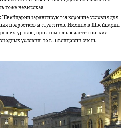
ть тоже невысокая.
х Швейцарии гарантируются хорошие условия для
ния подростков и студентов. Именно в Швейцарии
орошем уровне, при этом наблюдается низкий
погодных условий, то в Швейцарии очень