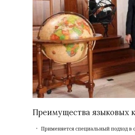
Преимущества языковых 
Применяется специальный подход в 