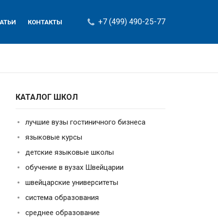
+7 (499) 490-25-77
АТЬИ
КОНТАКТЫ
КАТАЛОГ ШКОЛ
лучшие вузы гостиничного бизнеса
языковые курсы
детские языковые школы
обучение в вузах Швейцарии
швейцарские университеты
система образования
среднее образование