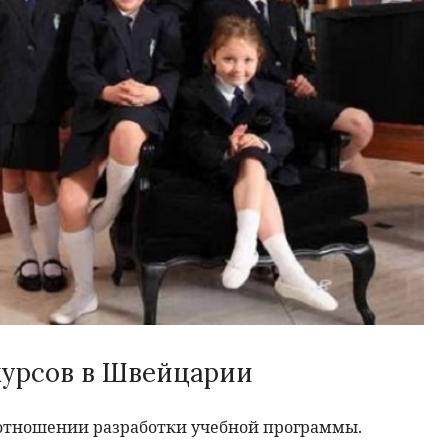
курсов в Швейцарии
отношении разработки учебной программы.