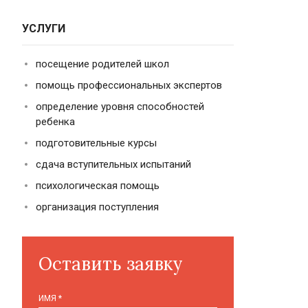
УСЛУГИ
посещение родителей школ
помощь профессиональных экспертов
определение уровня способностей
ребенка
подготовительные курсы
сдача вступительных испытаний
психологическая помощь
организация поступления
Оставить заявку
ИМЯ
*