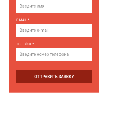
E-MAIL
*
ТЕЛЕФОН
*
ОТПРАВИТЬ ЗАЯВКУ