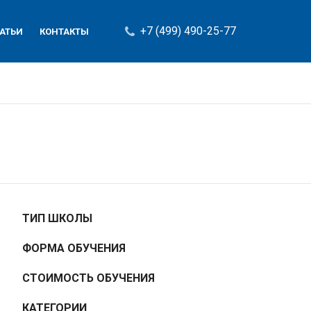
+7 (499) 490-25-77
АТЬИ
КОНТАКТЫ
ТИП ШКОЛЫ
ФОРМА ОБУЧЕНИЯ
СТОИМОСТЬ ОБУЧЕНИЯ
КАТЕГОРИИ