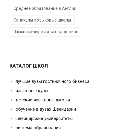
Среднее образование в Англии
Каникулы и языковые школы
Языковые курсы для подростков
КАТАЛОГ ШКОЛ
лучшие вузы гостиничного бизнеса
языковые курсы
детские языковые школы
обучение в вузах Швейцарии
швейцарские университеты
система образования