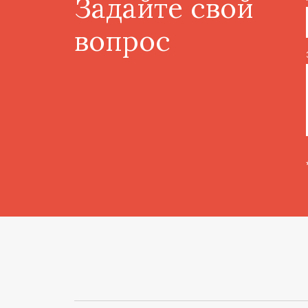
Задайте свой
вопрос