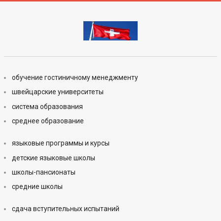
обучение гостиничному менеджменту
швейцарские университеты
система образования
среднее образование
языковые программы и курсы
детские языковые школы
школы-пансионаты
средние школы
сдача вступительных испытаний