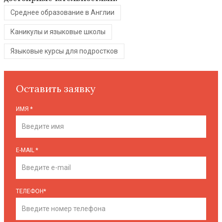
Среднее образование в Англии
Каникулы и языковые школы
Языковые курсы для подростков
Оставить заявку
ИМЯ
*
E-MAIL
*
ТЕЛЕФОН
*