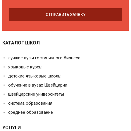
ОТПРАВИТЬ ЗАЯВКУ
КАТАЛОГ ШКОЛ
лучшие вузы гостиничного бизнеса
языковые курсы
детские языковые школы
обучение в вузах Швейцарии
швейцарские университеты
система образования
среднее образование
УСЛУГИ