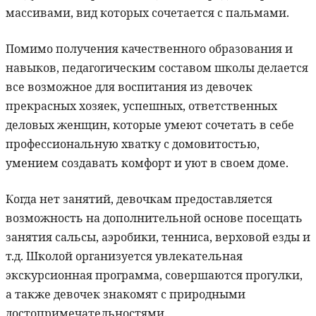
массивами, вид которых сочетается с пальмами.
Помимо получения качественного образования и
навыков, педагогическим составом школы делается
все возможное для воспитания из девочек
прекрасных хозяек, успешных, ответственных
деловых женщин, которые умеют сочетать в себе
профессиональную хватку с домовитостью,
умением создавать комфорт и уют в своем доме.
Когда нет занятий, девочкам предоставляется
возможность на дополнительной основе посещать
занятия сальсы, аэробики, тенниса, верховой езды и
т.д. Школой организуется увлекательная
экскурсионная программа, совершаются прогулки,
а также девочек знакомят с природными
достопримечательностями.